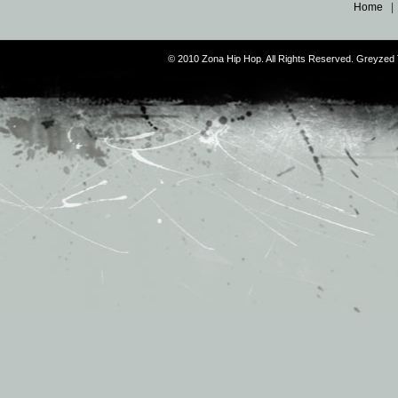
Home
© 2010 Zona Hip Hop. All Rights Reserved. Greyze