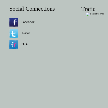
Social Connections
Trafic
Facebook
Twitter
Flickr