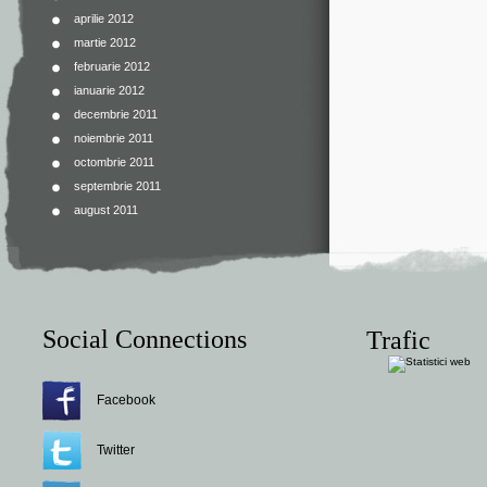
aprilie 2012
martie 2012
februarie 2012
ianuarie 2012
decembrie 2011
noiembrie 2011
octombrie 2011
septembrie 2011
august 2011
Social Connections
Trafic
Facebook
Twitter