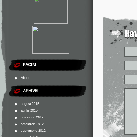
PAGINI
About
ARHIVE
august 2015
aprilie 2015
noiembrie 2012
octombrie 2012
septembrie 2012