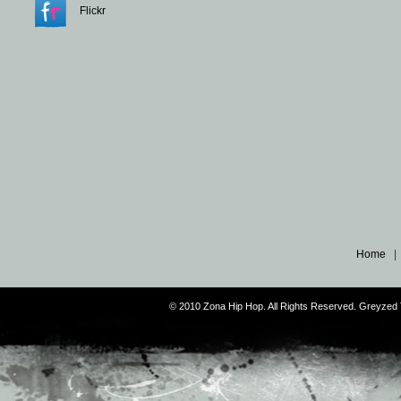
Flickr
Home
© 2010 Zona Hip Hop. All Rights Reserved. Greyze