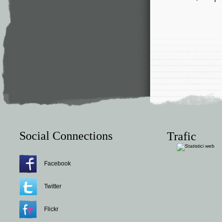
Social Connections
Trafic
Facebook
Twitter
Flickr