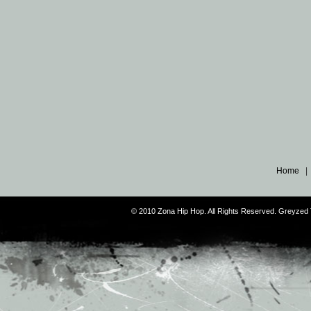
Home
© 2010 Zona Hip Hop. All Rights Reserved. Greyze