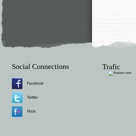
Social Connections
Trafic
Facebook
Twitter
Flickr