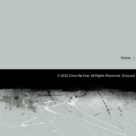
Home
© 2010 Zona Hip Hop. All Rights Reserved. Greyze