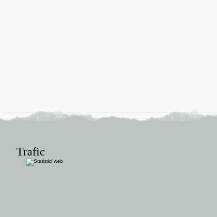
Trafic