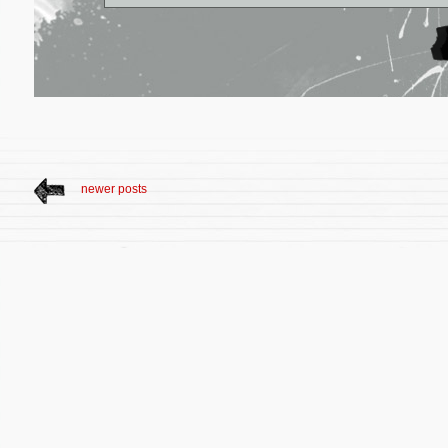
newer posts