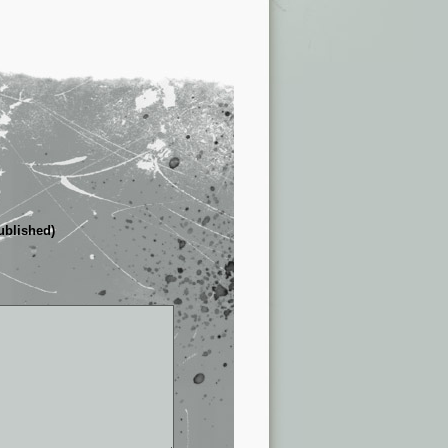
published)