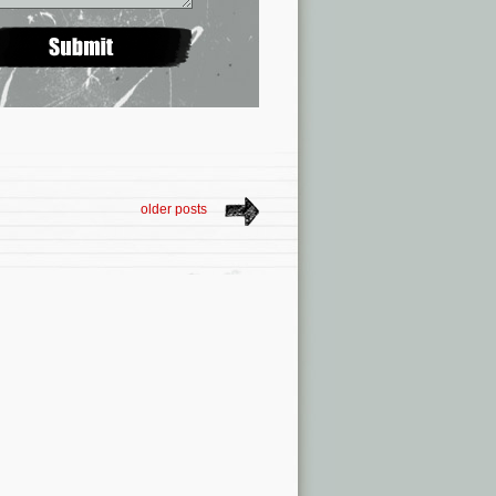
older posts