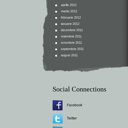
aprilie 2012
martie 2012
februarie 2012
ianuarie 2012
decembrie 2011
noiembrie 2011
octombrie 2011
septembrie 2011
august 2011
Social Connections
Facebook
Twitter