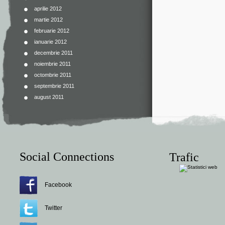
aprilie 2012
martie 2012
februarie 2012
ianuarie 2012
decembrie 2011
noiembrie 2011
octombrie 2011
septembrie 2011
august 2011
Social Connections
Trafic
Facebook
Twitter