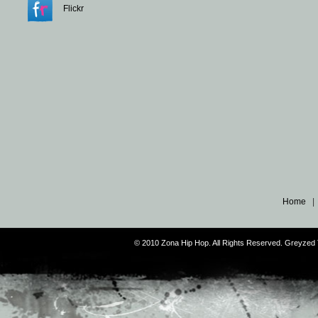
Flickr
Home
© 2010 Zona Hip Hop. All Rights Reserved. Greyze