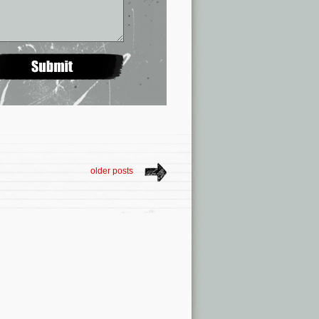
older posts