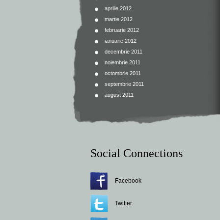
aprilie 2012
martie 2012
februarie 2012
ianuarie 2012
decembrie 2011
noiembrie 2011
octombrie 2011
septembrie 2011
august 2011
Social Connections
Facebook
Twitter