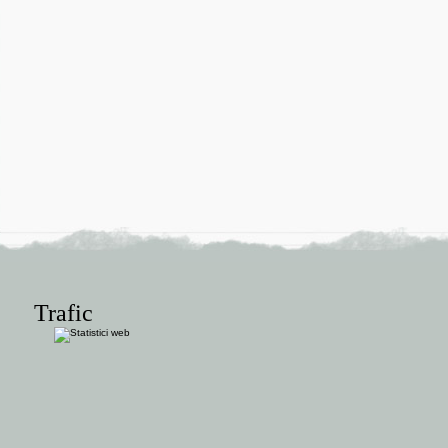
Trafic