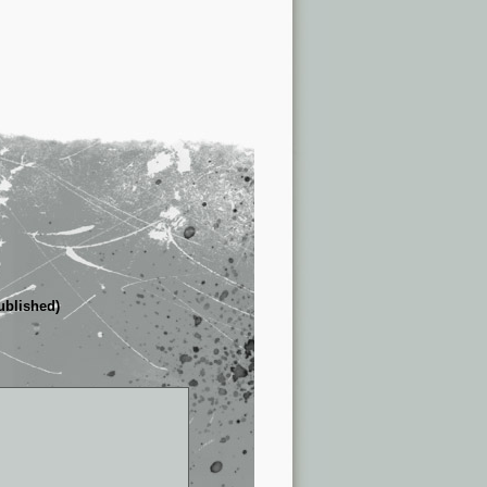
published)