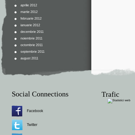
aprilie 2012
martie 2012
februarie 2012
ianuarie 2012
decembrie 2011
noiembrie 2011
octombrie 2011
septembrie 2011
august 2011
Social Connections
Trafic
Facebook
Twitter