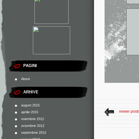
PAGINI
About
ARHIVE
august 2015
newer post
aprilie 2015
noiembrie 2012
octombrie 2012
septembrie 2012