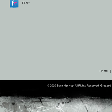
Flickr
Home
© 2010 Zona Hip Hop. All Rights Reserved. Greyze