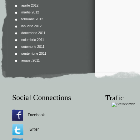
aprilie 2012
martie 2012
februarie 2012
ianuarie 2012
decembrie 2011
noiembrie 2011
octombrie 2011
septembrie 2011
august 2011
Social Connections
Trafic
Facebook
Twitter