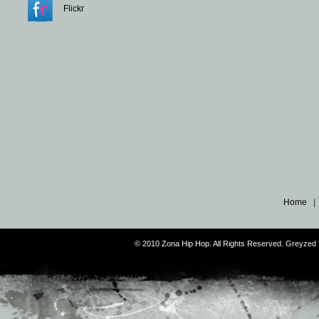
Flickr
Home
© 2010 Zona Hip Hop. All Rights Reserved. Greyze