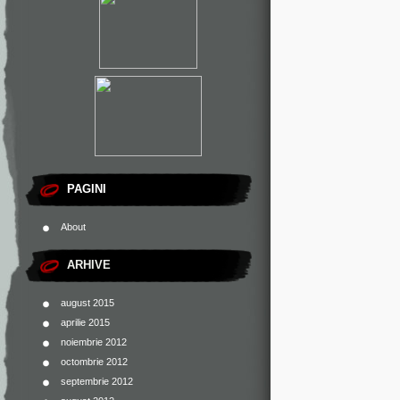
PAGINI
About
ARHIVE
august 2015
aprilie 2015
noiembrie 2012
octombrie 2012
septembrie 2012