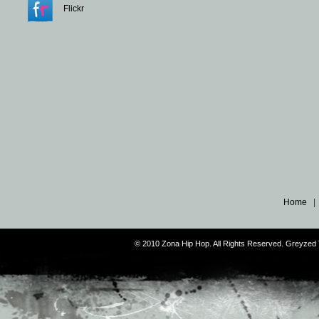
Flickr
Home
© 2010 Zona Hip Hop. All Rights Reserved. Greyze