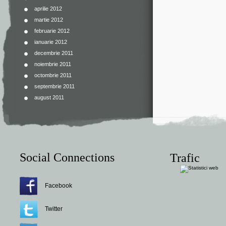
aprilie 2012
martie 2012
februarie 2012
ianuarie 2012
decembrie 2011
noiembrie 2011
octombrie 2011
septembrie 2011
august 2011
Social Connections
Trafic
Facebook
Twitter