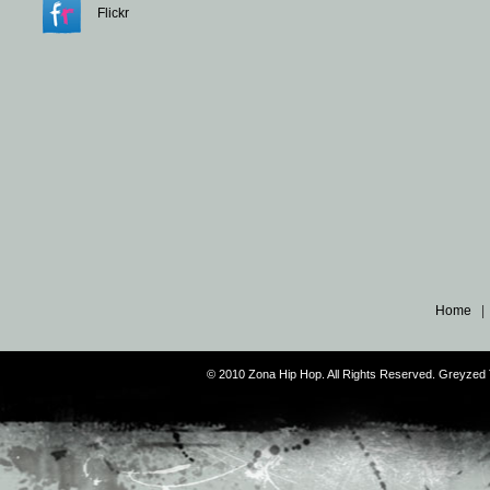
Flickr
Home
© 2010 Zona Hip Hop. All Rights Reserved. Greyze