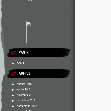
PAGINI
About
ARHIVE
august 2015
aprilie 2015
noiembrie 2012
octombrie 2012
septembrie 2012