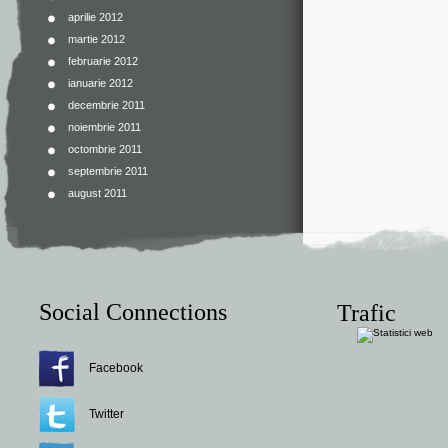
aprilie 2012
martie 2012
februarie 2012
ianuarie 2012
decembrie 2011
noiembrie 2011
octombrie 2011
septembrie 2011
august 2011
Social Connections
Trafic
Facebook
Twitter