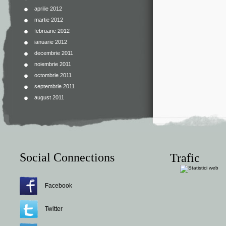
aprilie 2012
martie 2012
februarie 2012
ianuarie 2012
decembrie 2011
noiembrie 2011
octombrie 2011
septembrie 2011
august 2011
Social Connections
Trafic
Facebook
Twitter