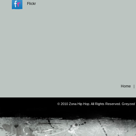
Flickr
Home
© 2010 Zona Hip Hop. All Rights Reserved. Greyze