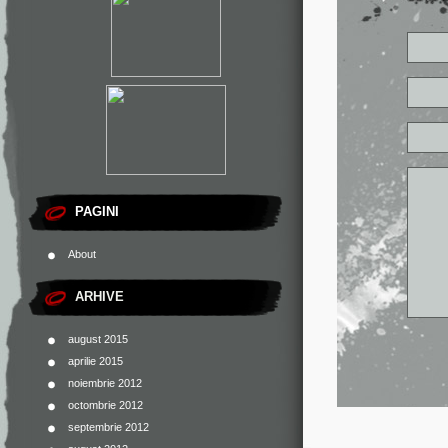
PAGINI
About
ARHIVE
august 2015
aprilie 2015
noiembrie 2012
octombrie 2012
septembrie 2012