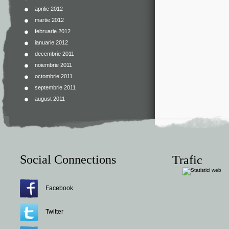
aprilie 2012
martie 2012
februarie 2012
ianuarie 2012
decembrie 2011
noiembrie 2011
octombrie 2011
septembrie 2011
august 2011
Social Connections
Trafic
Facebook
Twitter