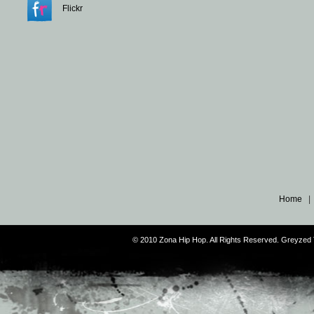
Flickr
Home
© 2010 Zona Hip Hop. All Rights Reserved. Greyze