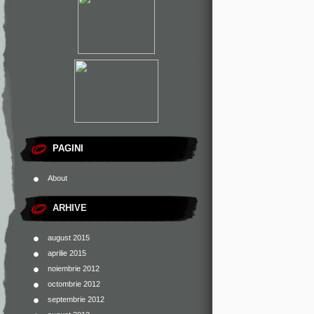
PAGINI
About
ARHIVE
august 2015
aprilie 2015
noiembrie 2012
octombrie 2012
septembrie 2012