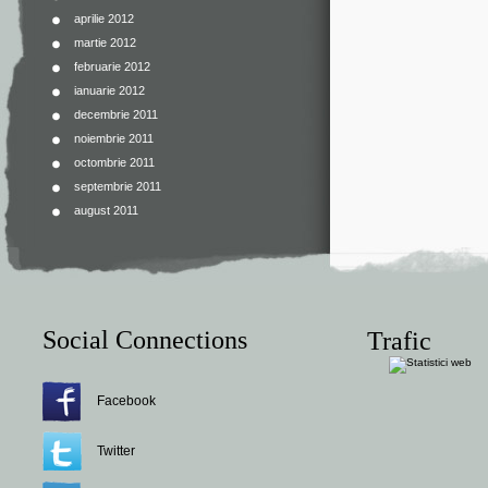
aprilie 2012
martie 2012
februarie 2012
ianuarie 2012
decembrie 2011
noiembrie 2011
octombrie 2011
septembrie 2011
august 2011
Social Connections
Trafic
Facebook
Twitter