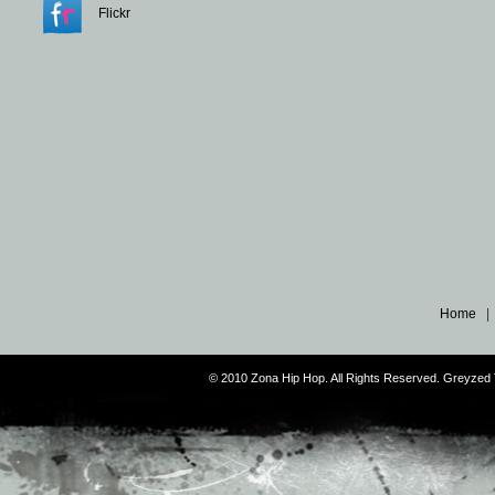
Flickr
Home
© 2010 Zona Hip Hop. All Rights Reserved. Greyze