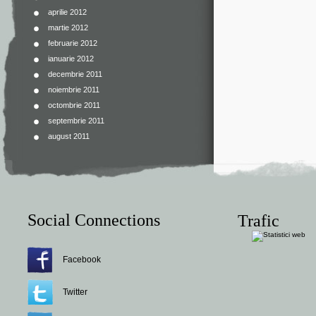
aprilie 2012
martie 2012
februarie 2012
ianuarie 2012
decembrie 2011
noiembrie 2011
octombrie 2011
septembrie 2011
august 2011
Social Connections
Trafic
Facebook
Twitter