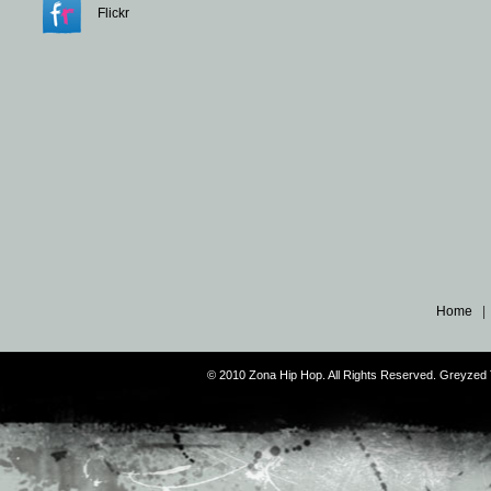
Flickr
Home
© 2010 Zona Hip Hop. All Rights Reserved. Greyze