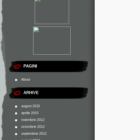
PAGINI
About
ARHIVE
august 2015
aprilie 2015
noiembrie 2012
octombrie 2012
septembrie 2012