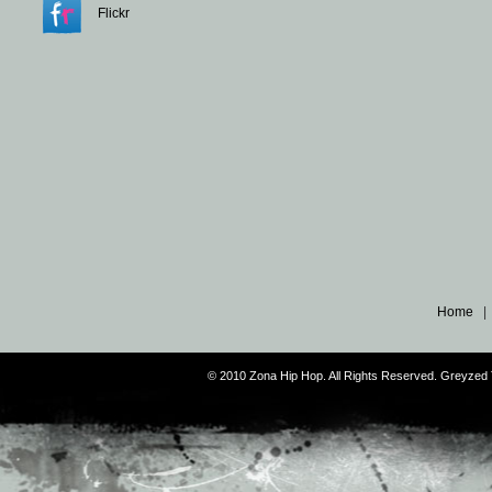
Flickr
Home
© 2010 Zona Hip Hop. All Rights Reserved. Greyze