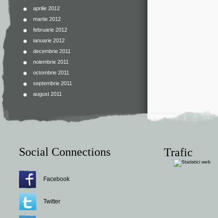
aprilie 2012
martie 2012
februarie 2012
ianuarie 2012
decembrie 2011
noiembrie 2011
octombrie 2011
septembrie 2011
august 2011
Social Connections
Trafic
Facebook
Twitter