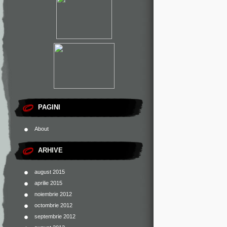
PAGINI
About
ARHIVE
august 2015
aprilie 2015
noiembrie 2012
octombrie 2012
septembrie 2012