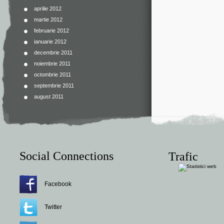
aprilie 2012
martie 2012
februarie 2012
ianuarie 2012
decembrie 2011
noiembrie 2011
octombrie 2011
septembrie 2011
august 2011
Social Connections
Trafic
Facebook
Twitter