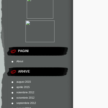
PAGINI
About
ARHIVE
august 2015
aprilie 2015
noiembrie 2012
octombrie 2012
septembrie 2012