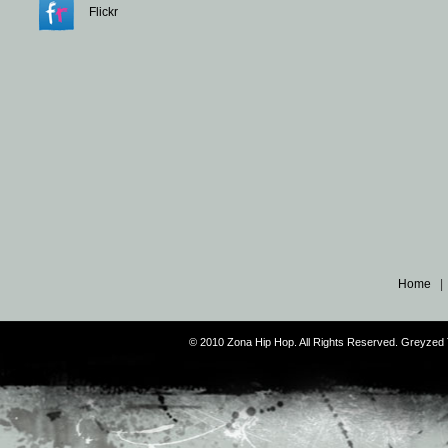
Flickr
Home
© 2010 Zona Hip Hop. All Rights Reserved. Greyze