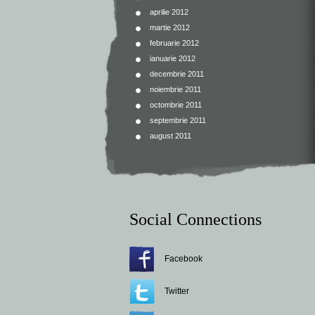
aprilie 2012
martie 2012
februarie 2012
ianuarie 2012
decembrie 2011
noiembrie 2011
octombrie 2011
septembrie 2011
august 2011
Social Connections
Facebook
Twitter