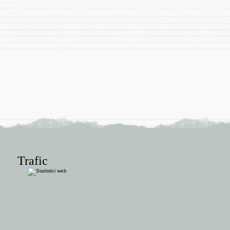
Trafic