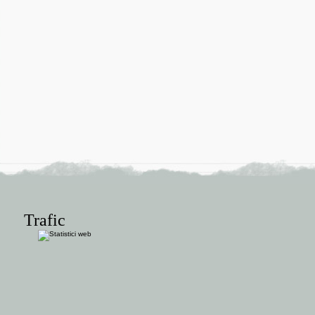
Trafic