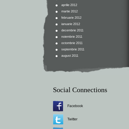
aprilie 2012
martie 2012
februarie 2012
ianuarie 2012
decembrie 2011
noiembrie 2011
octombrie 2011
septembrie 2011
august 2011
Social Connections
Facebook
Twitter