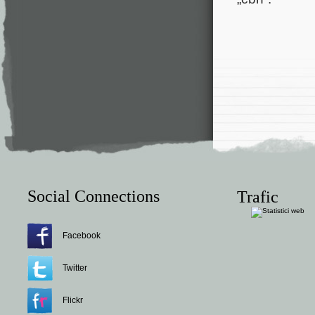
Social Connections
Trafic
Facebook
Twitter
Flickr