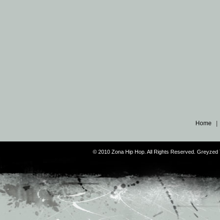
Home
© 2010 Zona Hip Hop. All Rights Reserved. Greyze