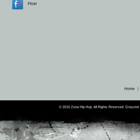
Flickr
Home
© 2010 Zona Hip Hop. All Rights Reserved. Greyze