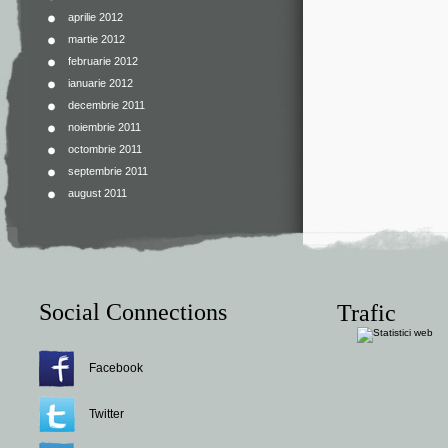
aprilie 2012
martie 2012
februarie 2012
ianuarie 2012
decembrie 2011
noiembrie 2011
octombrie 2011
septembrie 2011
august 2011
Social Connections
Trafic
Facebook
Twitter