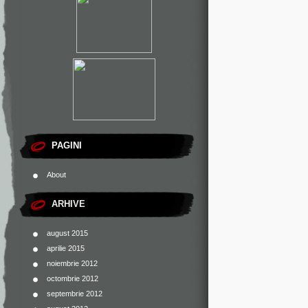
PAGINI
About
ARHIVE
august 2015
aprilie 2015
noiembrie 2012
octombrie 2012
septembrie 2012