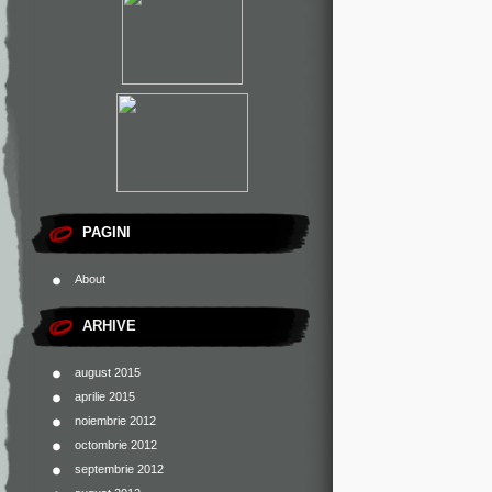
PAGINI
About
ARHIVE
august 2015
aprilie 2015
noiembrie 2012
octombrie 2012
septembrie 2012