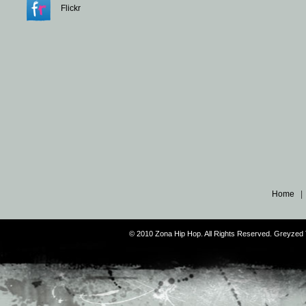
Flickr
Home
© 2010 Zona Hip Hop. All Rights Reserved. Greyze