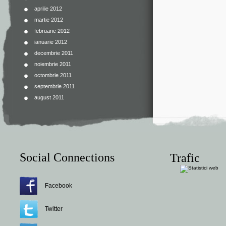
aprilie 2012
martie 2012
februarie 2012
ianuarie 2012
decembrie 2011
noiembrie 2011
octombrie 2011
septembrie 2011
august 2011
Social Connections
Trafic
Facebook
Twitter