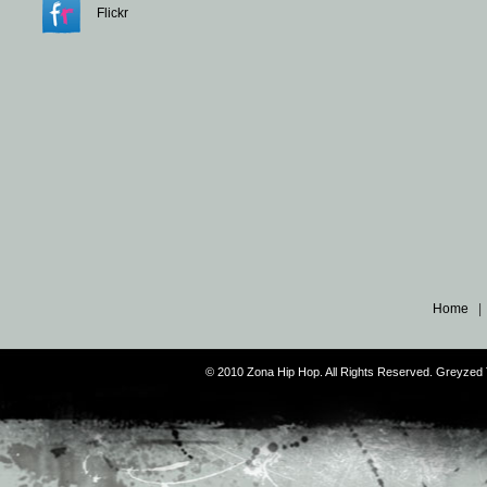
Flickr
Home
© 2010 Zona Hip Hop. All Rights Reserved. Greyze