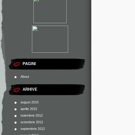
PAGINI
About
ARHIVE
august 2015
aprilie 2015
noiembrie 2012
octombrie 2012
septembrie 2012