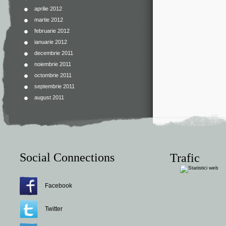
aprilie 2012
martie 2012
februarie 2012
ianuarie 2012
decembrie 2011
noiembrie 2011
octombrie 2011
septembrie 2011
august 2011
Social Connections
Trafic
Facebook
Twitter