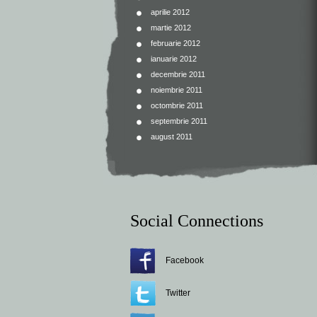
aprilie 2012
martie 2012
februarie 2012
ianuarie 2012
decembrie 2011
noiembrie 2011
octombrie 2011
septembrie 2011
august 2011
Social Connections
Facebook
Twitter