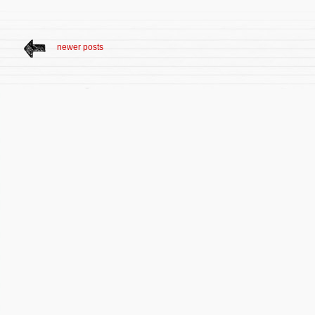
newer posts