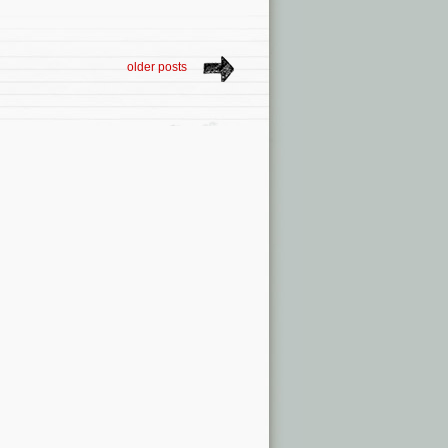
older posts