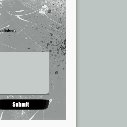
published)