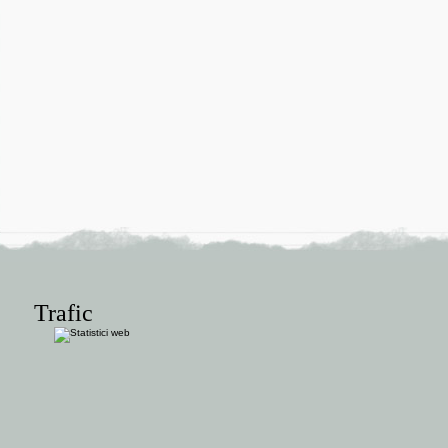
Trafic