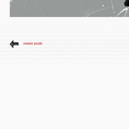
newer posts