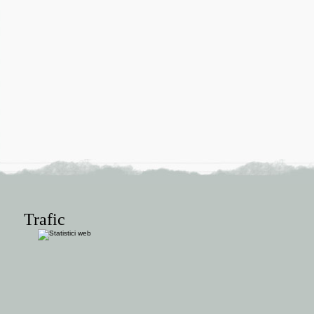
Trafic