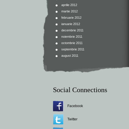
aprilie 2012
martie 2012
februarie 2012
ianuarie 2012
decembrie 2011
noiembrie 2011
octombrie 2011
septembrie 2011
august 2011
Social Connections
Facebook
Twitter