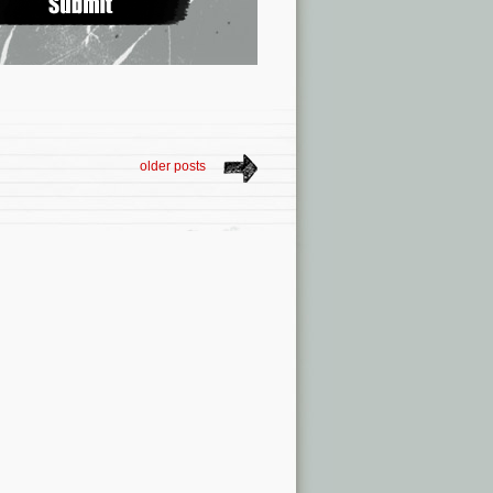
older posts