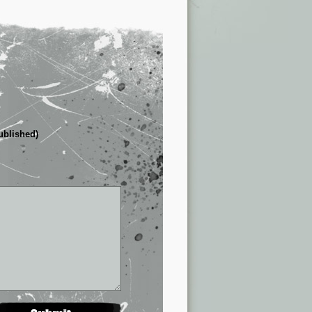
published)