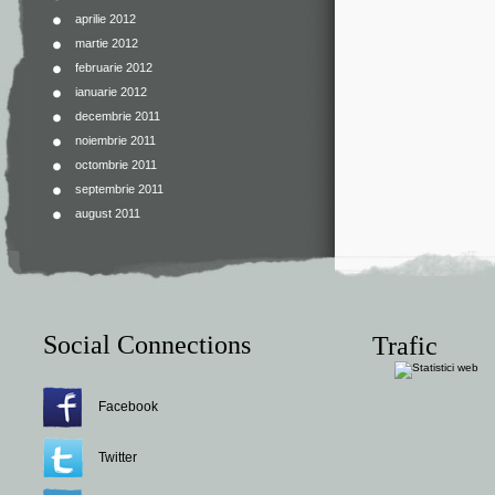
aprilie 2012
martie 2012
februarie 2012
ianuarie 2012
decembrie 2011
noiembrie 2011
octombrie 2011
septembrie 2011
august 2011
Social Connections
Trafic
Facebook
Twitter