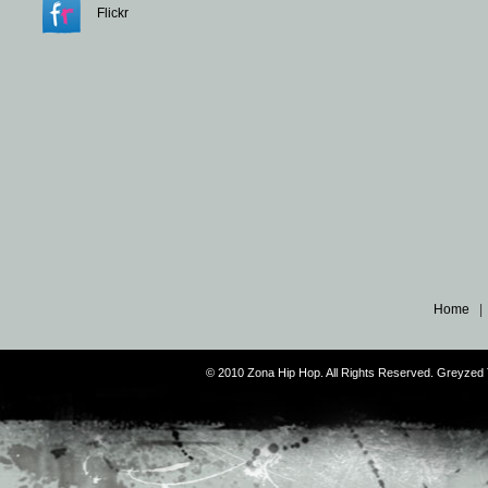
Flickr
Home
© 2010 Zona Hip Hop. All Rights Reserved. Greyze