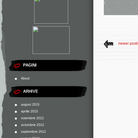
newer post
PAGINI
About
ARHIVE
august 2015
aprilie 2015
noiembrie 2012
octombrie 2012
septembrie 2012