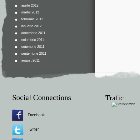
aprilie 2012
martie 2012
februarie 2012
ianuarie 2012
decembrie 2011
noiembrie 2011
octombrie 2011
septembrie 2011
august 2011
Social Connections
Trafic
Facebook
Twitter