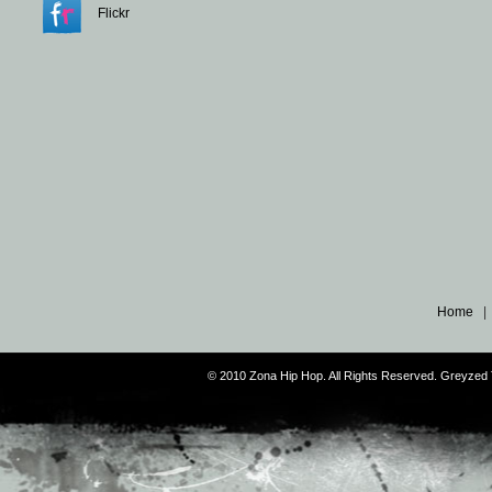
Flickr
Home
© 2010 Zona Hip Hop. All Rights Reserved. Greyze