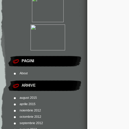
PAGINI
About
ARHIVE
august 2015
aprilie 2015
noiembrie 2012
octombrie 2012
septembrie 2012