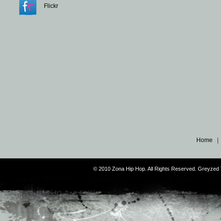
Flickr
Home
© 2010 Zona Hip Hop. All Rights Reserved. Greyze