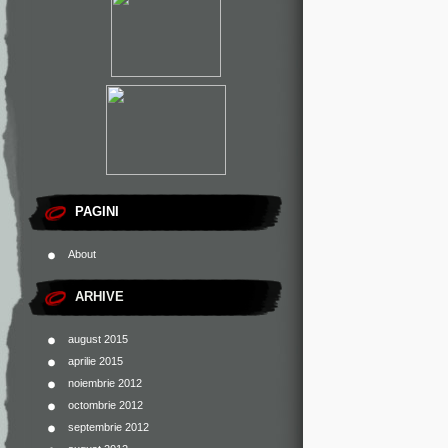
PAGINI
About
ARHIVE
august 2015
aprilie 2015
noiembrie 2012
octombrie 2012
septembrie 2012