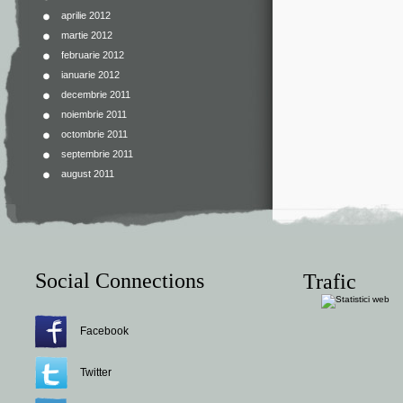
aprilie 2012
martie 2012
februarie 2012
ianuarie 2012
decembrie 2011
noiembrie 2011
octombrie 2011
septembrie 2011
august 2011
Social Connections
Trafic
Facebook
Twitter