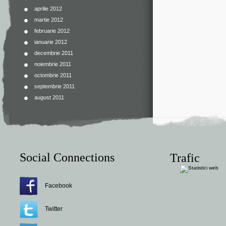
aprilie 2012
martie 2012
februarie 2012
ianuarie 2012
decembrie 2011
noiembrie 2011
octombrie 2011
septembrie 2011
august 2011
Social Connections
Trafic
Facebook
Twitter