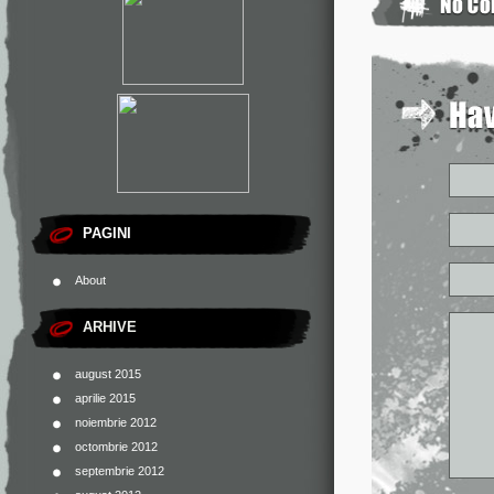
PAGINI
About
ARHIVE
august 2015
aprilie 2015
noiembrie 2012
octombrie 2012
septembrie 2012