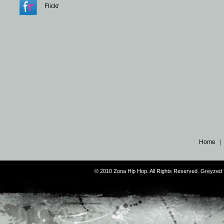
Flickr
Home
© 2010 Zona Hip Hop. All Rights Reserved. Greyze