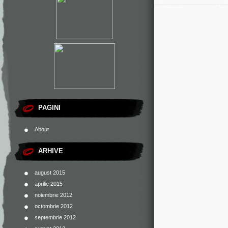
PAGINI
About
ARHIVE
august 2015
aprilie 2015
noiembrie 2012
octombrie 2012
septembrie 2012