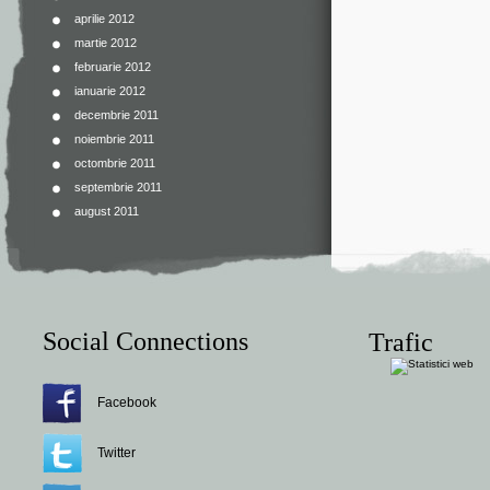
aprilie 2012
martie 2012
februarie 2012
ianuarie 2012
decembrie 2011
noiembrie 2011
octombrie 2011
septembrie 2011
august 2011
Social Connections
Trafic
Facebook
Twitter