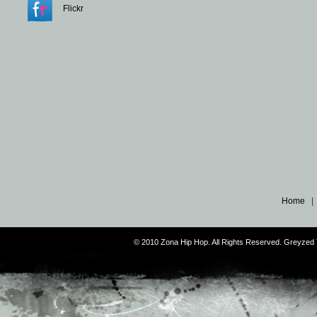
Flickr
Home
© 2010 Zona Hip Hop. All Rights Reserved. Greyze