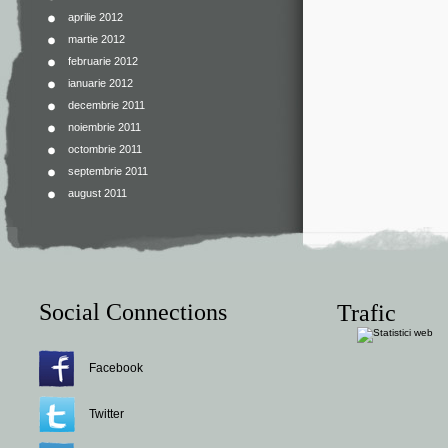
aprilie 2012
martie 2012
februarie 2012
ianuarie 2012
decembrie 2011
noiembrie 2011
octombrie 2011
septembrie 2011
august 2011
Social Connections
Trafic
Facebook
Twitter