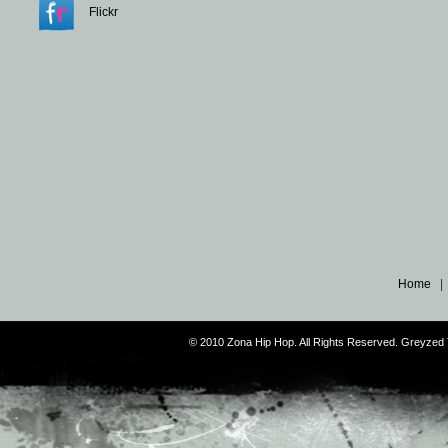
Flickr
Home
© 2010 Zona Hip Hop. All Rights Reserved. Greyze