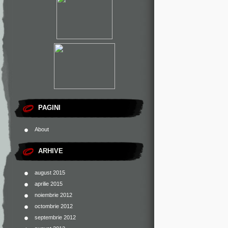
PAGINI
About
ARHIVE
august 2015
aprilie 2015
noiembrie 2012
octombrie 2012
septembrie 2012