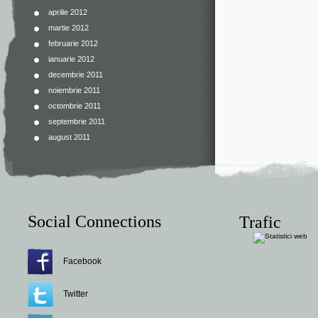
aprilie 2012
martie 2012
februarie 2012
ianuarie 2012
decembrie 2011
noiembrie 2011
octombrie 2011
septembrie 2011
august 2011
Social Connections
Trafic
Facebook
Twitter