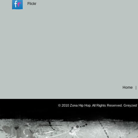
Flickr
Home
© 2010 Zona Hip Hop. All Rights Reserved. Greyze