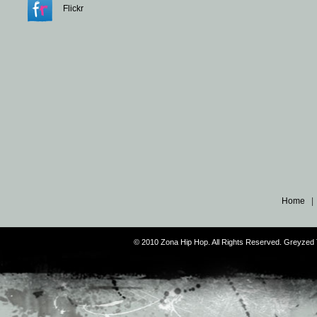
Flickr
Home
© 2010 Zona Hip Hop. All Rights Reserved. Greyze