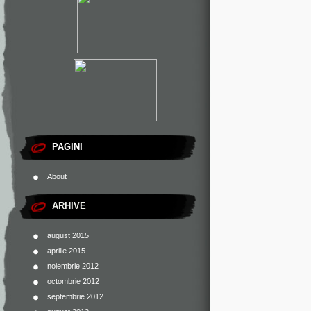
PAGINI
About
ARHIVE
august 2015
aprilie 2015
noiembrie 2012
octombrie 2012
septembrie 2012