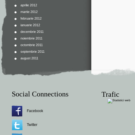
aprilie 2012
martie 2012
februarie 2012
ianuarie 2012
decembrie 2011
noiembrie 2011
octombrie 2011
septembrie 2011
august 2011
Social Connections
Trafic
Facebook
Twitter