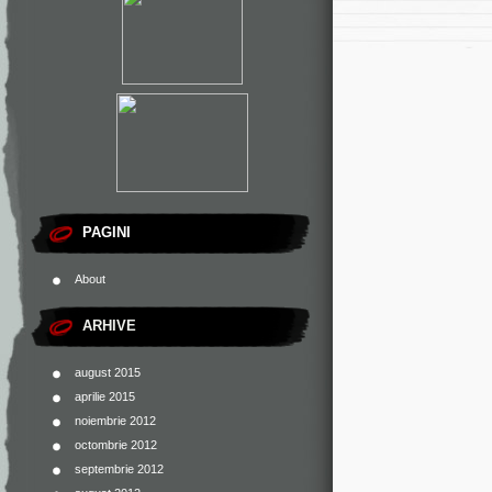
PAGINI
About
ARHIVE
august 2015
aprilie 2015
noiembrie 2012
octombrie 2012
septembrie 2012