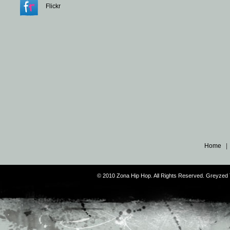
Flickr
Home
© 2010 Zona Hip Hop. All Rights Reserved. Greyze