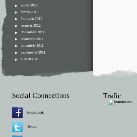
aprilie 2012
martie 2012
februarie 2012
ianuarie 2012
decembrie 2011
noiembrie 2011
octombrie 2011
septembrie 2011
august 2011
Social Connections
Trafic
Facebook
Twitter