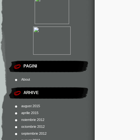
PAGINI
About
ARHIVE
august 2015
aprilie 2015
noiembrie 2012
octombrie 2012
septembrie 2012