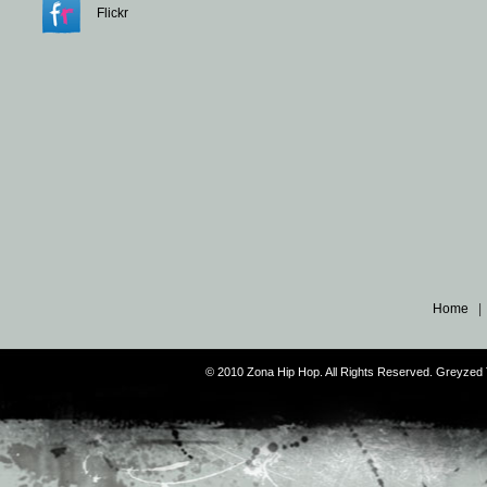
Flickr
Home
© 2010 Zona Hip Hop. All Rights Reserved. Greyze