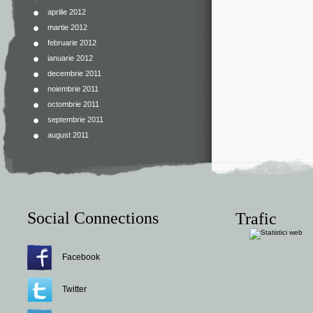
aprilie 2012
martie 2012
februarie 2012
ianuarie 2012
decembrie 2011
noiembrie 2011
octombrie 2011
septembrie 2011
august 2011
Social Connections
Trafic
Facebook
Twitter