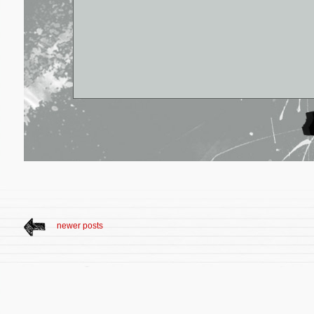
newer posts