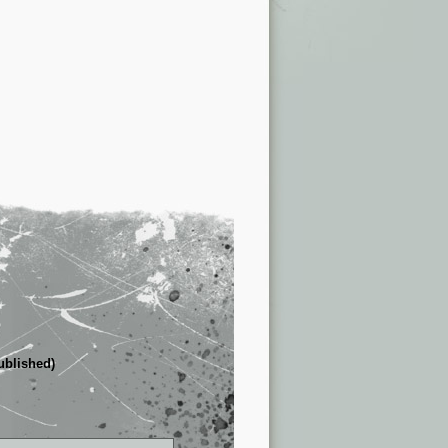
published)