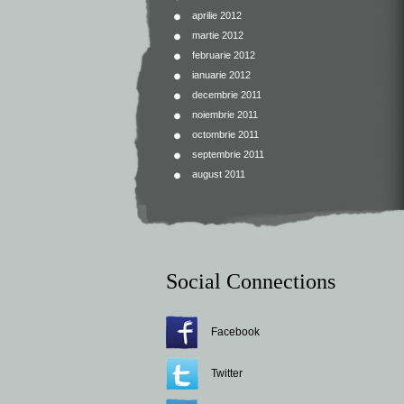
aprilie 2012
martie 2012
februarie 2012
ianuarie 2012
decembrie 2011
noiembrie 2011
octombrie 2011
septembrie 2011
august 2011
Social Connections
Facebook
Twitter