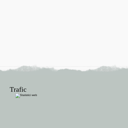
Trafic