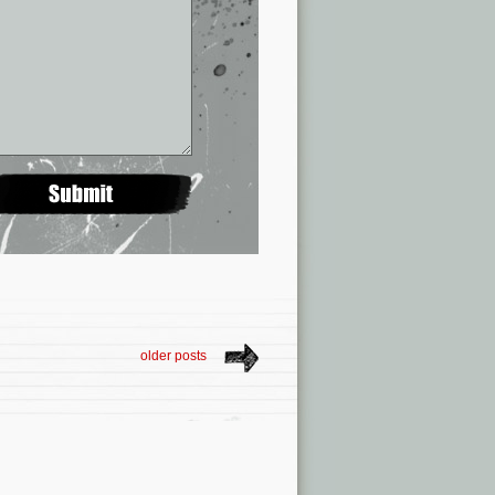
older posts