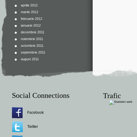
aprilie 2012
martie 2012
februarie 2012
ianuarie 2012
decembrie 2011
noiembrie 2011
octombrie 2011
septembrie 2011
august 2011
Social Connections
Trafic
Facebook
Twitter