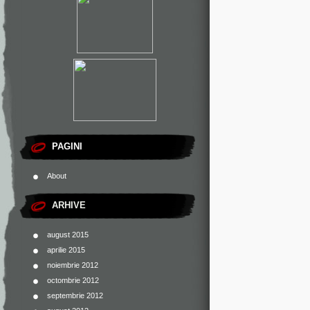
PAGINI
About
ARHIVE
august 2015
aprilie 2015
noiembrie 2012
octombrie 2012
septembrie 2012