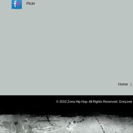
Flickr
Home
© 2010 Zona Hip Hop. All Rights Reserved. Greyze