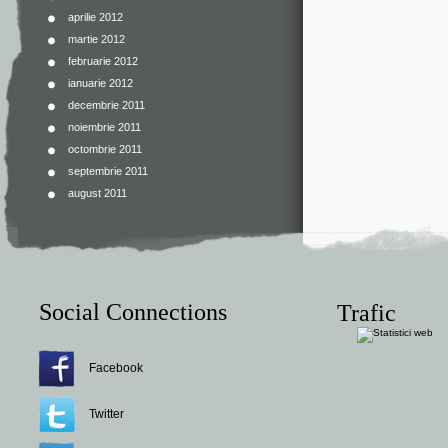
aprilie 2012
martie 2012
februarie 2012
ianuarie 2012
decembrie 2011
noiembrie 2011
octombrie 2011
septembrie 2011
august 2011
Social Connections
Trafic
Facebook
Twitter