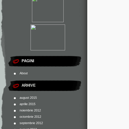
PAGINI
About
ARHIVE
august 2015
aprilie 2015
noiembrie 2012
octombrie 2012
septembrie 2012