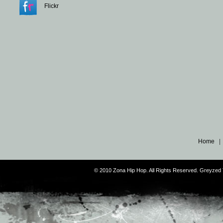
Flickr
Home
© 2010 Zona Hip Hop. All Rights Reserved. Greyze