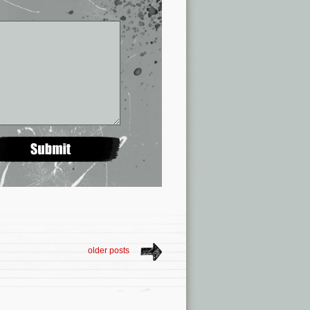
older posts