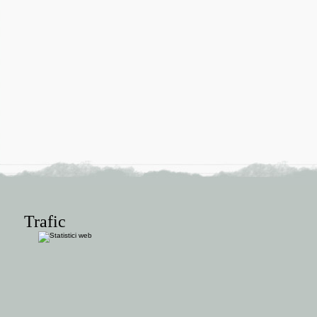
Trafic