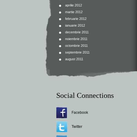
aprilie 2012
martie 2012
februarie 2012
ianuarie 2012
decembrie 2011
noiembrie 2011
octombrie 2011
septembrie 2011
august 2011
Social Connections
Facebook
Twitter