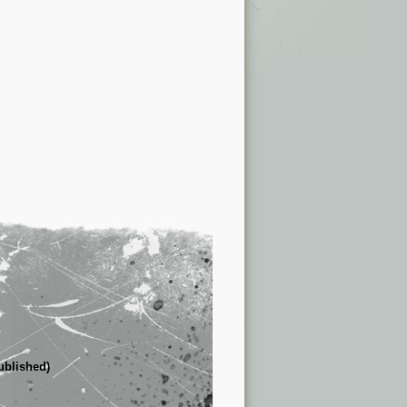
published)