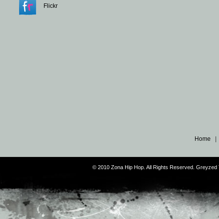
Flickr
Home
© 2010 Zona Hip Hop. All Rights Reserved. Greyze