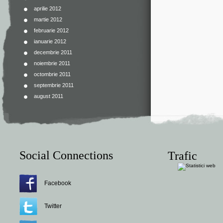
aprilie 2012
martie 2012
februarie 2012
ianuarie 2012
decembrie 2011
noiembrie 2011
octombrie 2011
septembrie 2011
august 2011
Social Connections
Trafic
Facebook
Twitter