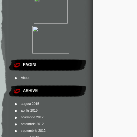
PAGINI
About
ARHIVE
august 2015
aprilie 2015
noiembrie 2012
octombrie 2012
septembrie 2012