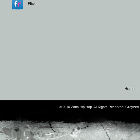
Flickr
Home
© 2010 Zona Hip Hop. All Rights Reserved. Greyze