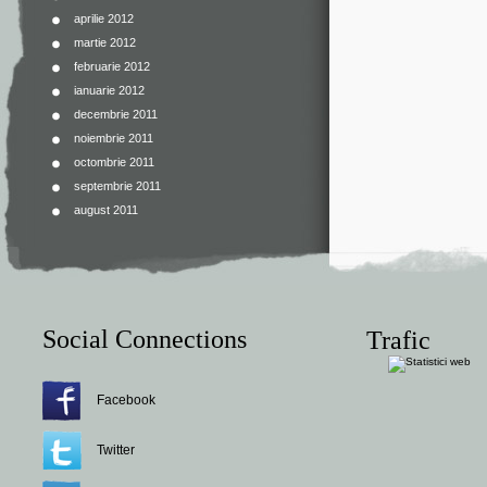
aprilie 2012
martie 2012
februarie 2012
ianuarie 2012
decembrie 2011
noiembrie 2011
octombrie 2011
septembrie 2011
august 2011
Social Connections
Trafic
Facebook
Twitter