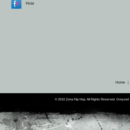
Flickr
Home
© 2010 Zona Hip Hop. All Rights Reserved. Greyze