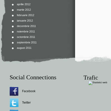
aprilie 2012
martie 2012
februarie 2012
ianuarie 2012
decembrie 2011
noiembrie 2011
octombrie 2011
septembrie 2011
august 2011
Social Connections
Trafic
Facebook
Twitter