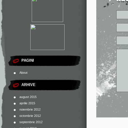
PAGINI
About
ARHIVE
august 2015
aprilie 2015
noiembrie 2012
octombrie 2012
septembrie 2012