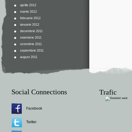
aprilie 2012
martie 2012
februarie 2012
ianuarie 2012
decembrie 2011
noiembrie 2011
octombrie 2011
septembrie 2011
august 2011
Social Connections
Trafic
Facebook
Twitter