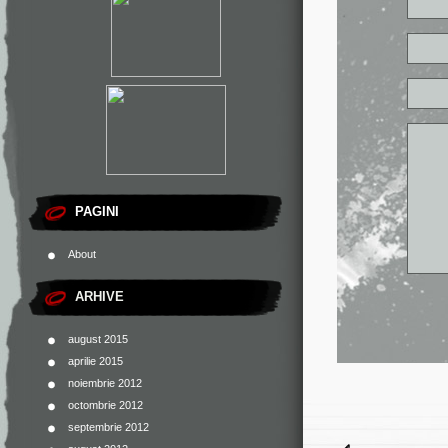
PAGINI
About
ARHIVE
august 2015
aprilie 2015
noiembrie 2012
octombrie 2012
septembrie 2012