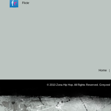
Flickr
Home
© 2010 Zona Hip Hop. All Rights Reserved. Greyze