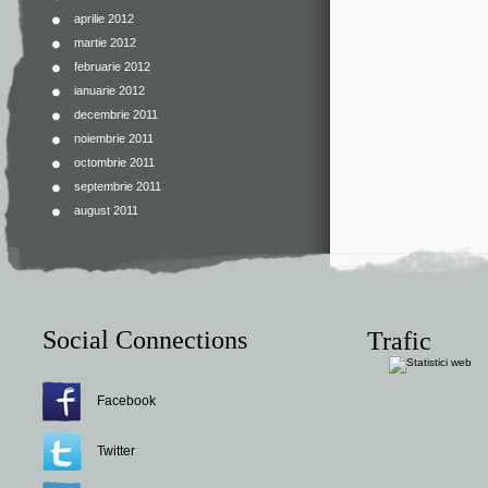
aprilie 2012
martie 2012
februarie 2012
ianuarie 2012
decembrie 2011
noiembrie 2011
octombrie 2011
septembrie 2011
august 2011
Social Connections
Trafic
Facebook
Twitter