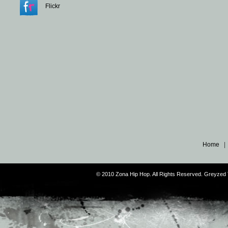
Flickr
Home
© 2010 Zona Hip Hop. All Rights Reserved. Greyze