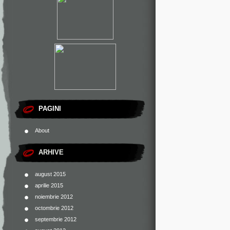
PAGINI
About
ARHIVE
august 2015
aprilie 2015
noiembrie 2012
octombrie 2012
septembrie 2012