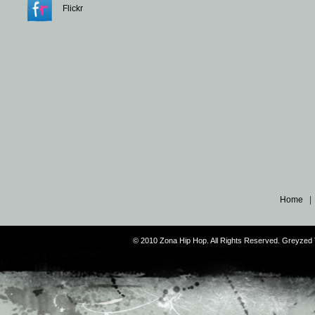
Flickr
Home
© 2010 Zona Hip Hop. All Rights Reserved. Greyze