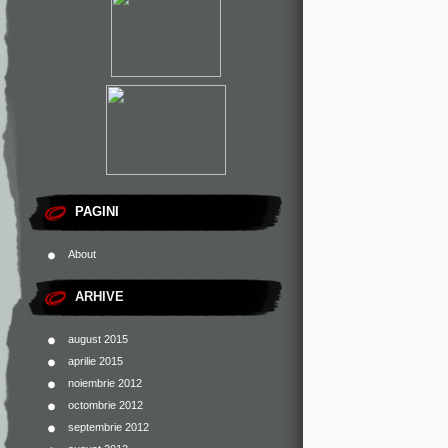
PAGINI
About
ARHIVE
august 2015
aprilie 2015
noiembrie 2012
octombrie 2012
septembrie 2012