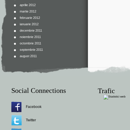
aprilie 2012
martie 2012
februarie 2012
ianuarie 2012
decembrie 2011
noiembrie 2011
octombrie 2011
septembrie 2011
august 2011
Social Connections
Trafic
Facebook
Twitter