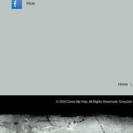
Flickr
Home
© 2010 Zona Hip Hop. All Rights Reserved. Greyze