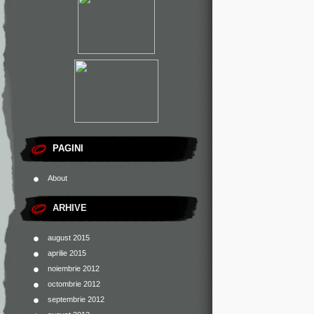
PAGINI
About
ARHIVE
august 2015
aprilie 2015
noiembrie 2012
octombrie 2012
septembrie 2012