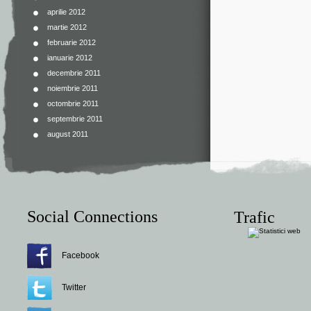
aprilie 2012
martie 2012
februarie 2012
ianuarie 2012
decembrie 2011
noiembrie 2011
octombrie 2011
septembrie 2011
august 2011
Social Connections
Trafic
Facebook
Twitter