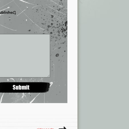
published)