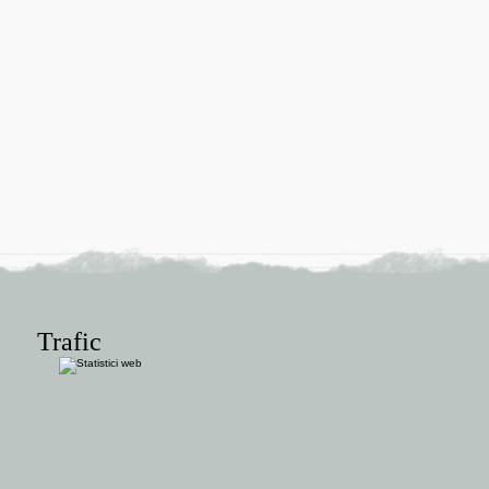
Trafic