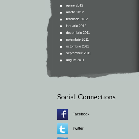
aprilie 2012
martie 2012
februarie 2012
ianuarie 2012
decembrie 2011
noiembrie 2011
octombrie 2011
septembrie 2011
august 2011
Social Connections
Facebook
Twitter