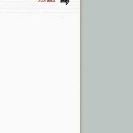
older posts