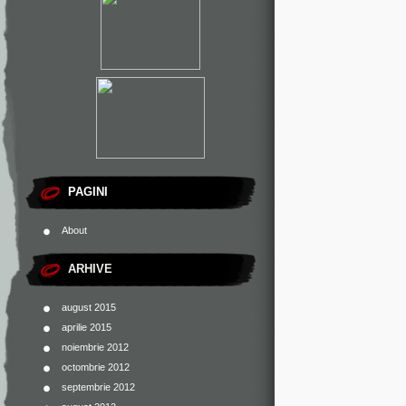
PAGINI
About
ARHIVE
august 2015
aprilie 2015
noiembrie 2012
octombrie 2012
septembrie 2012