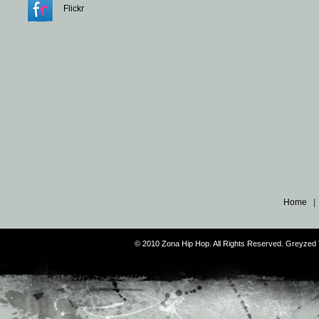
Flickr
Home
© 2010 Zona Hip Hop. All Rights Reserved. Greyze