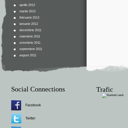
aprilie 2012
martie 2012
februarie 2012
ianuarie 2012
decembrie 2011
noiembrie 2011
octombrie 2011
septembrie 2011
august 2011
Social Connections
Trafic
Facebook
Twitter