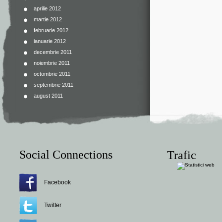
aprilie 2012
martie 2012
februarie 2012
ianuarie 2012
decembrie 2011
noiembrie 2011
octombrie 2011
septembrie 2011
august 2011
Social Connections
Trafic
Facebook
Twitter