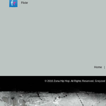
Flickr
Home
© 2010 Zona Hip Hop. All Rights Reserved. Greyze