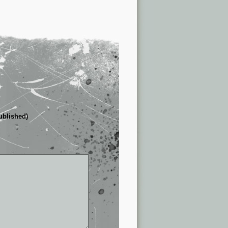
published)