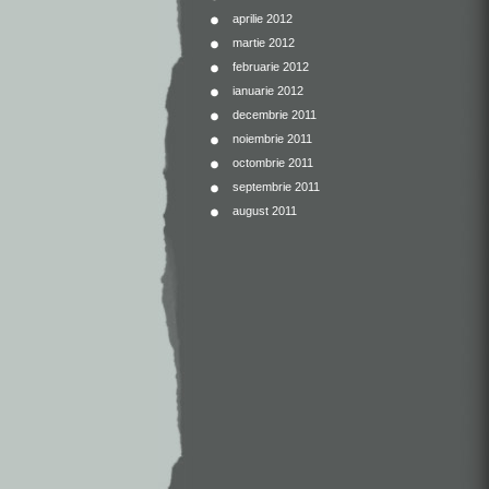
aprilie 2012
martie 2012
februarie 2012
ianuarie 2012
decembrie 2011
noiembrie 2011
octombrie 2011
septembrie 2011
august 2011